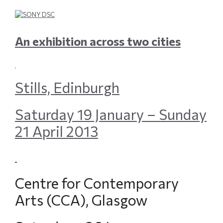
An exhibition across two cities
Stills, Edinburgh
Saturday 19 January – Sunday
21 April 2013
Centre for Contemporary
Arts (CCA), Glasgow