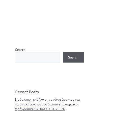
Search
Search
Recent Posts
Πρόσκληση εκδήλωσης ενδιαφέροντος για
πρακτική άσκηση στο διαπανεπιστημιακό
πρόγραμμα ΔΙΑΠΛΑΣΙΣ 2025-26