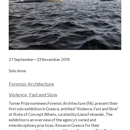
27 September—23 November 2019
Solo show
Forensic Architecture
Violence, Fast and Slow
Turner Prize nominees Forensic Architecture (FA), present their
first solo exhibition in Greece, entitled “Violence, Fast and Slow”
at State of Concept Athens, curated by iLiana Fokianaki. The
exhibition is an overview of the agency’s varied and
interdisciplinary practices. Known in Greece for their