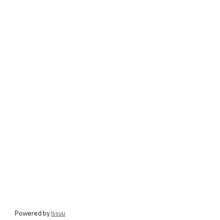
Powered by
Issuu