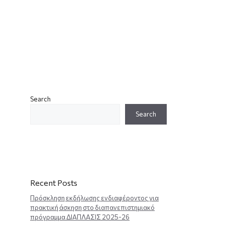
Search
Search
Recent Posts
Πρόσκληση εκδήλωσης ενδιαφέροντος για
πρακτική άσκηση στο διαπανεπιστημιακό
πρόγραμμα ΔΙΑΠΛΑΣΙΣ 2025-26