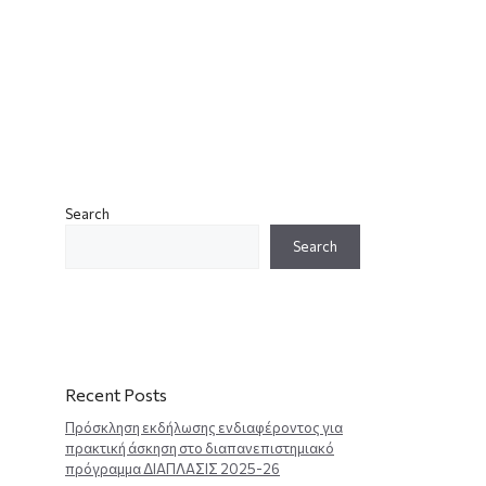
Search
Search
Recent Posts
Πρόσκληση εκδήλωσης ενδιαφέροντος για
πρακτική άσκηση στο διαπανεπιστημιακό
πρόγραμμα ΔΙΑΠΛΑΣΙΣ 2025-26