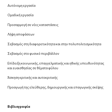
Αυτόνομη εργασία
Ομαδική εργασία
Προσαρμογή σε νέες καταστάσεις
Λήψη αποφάσεων
Σεβασμός στη διαφορετικότητα και στην πολυπολιτισμικότητα
Σεβασμός στο φυσικό περιβάλλον
Επίδειξη κοινωνικής, επαγγελματικής και ηθικής υπευθυνότητας
και ευαισθησίας σε θέματα φύλου
Άσκηση κριτικής και αυτοκριτικής
Προαγωγή της ελεύθερης, δημιουργικής και επαγωγικής σκέψης
Βιβλιογραφία