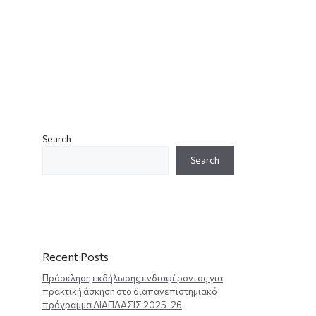
Search
Search
Recent Posts
Πρόσκληση εκδήλωσης ενδιαφέροντος για
πρακτική άσκηση στο διαπανεπιστημιακό
πρόγραμμα ΔΙΑΠΛΑΣΙΣ 2025-26