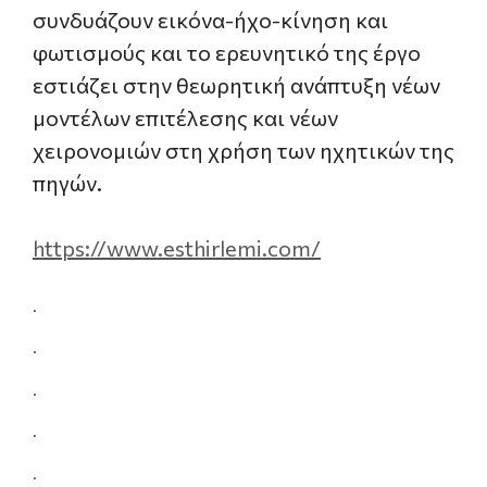
συνδυάζουν εικόνα-ήχο-κίνηση και
φωτισμούς και το ερευνητικό της έργο
εστιάζει στην θεωρητική ανάπτυξη νέων
μοντέλων επιτέλεσης και νέων
χειρονομιών στη χρήση των ηχητικών της
πηγών.
https://www.esthirlemi.com/
.
.
.
.
.