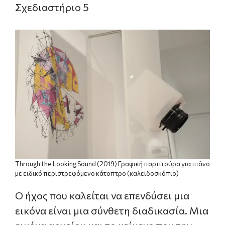
Σχεδιαστήριο 5
Through the Looking Sound (2019) Γραφική παρτιτούρα για πιάνο
με ειδικό περιστρεφόμενο κάτοπτρο (καλειδοσκόπιο)
Ο ήχος που καλείται να επενδύσει μια
εικόνα είναι μια σύνθετη διαδικασία. Μια